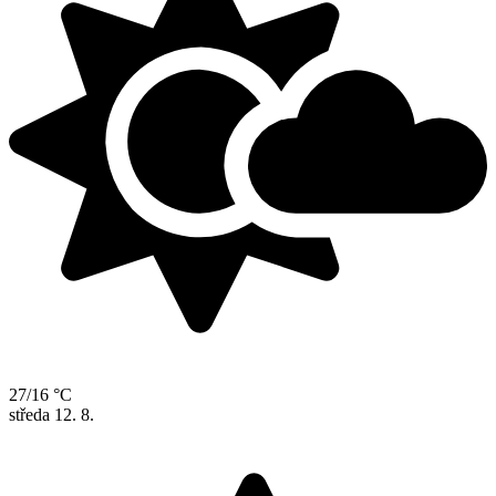
27/16 °C
středa
12. 8.