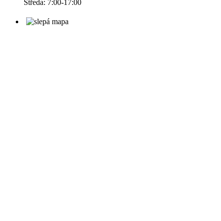
Středa: 7:00-17:00