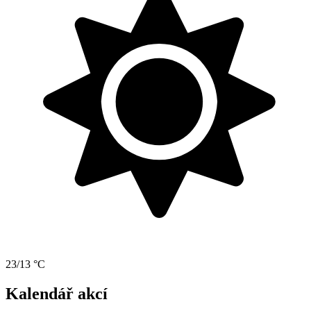
23/13 °C
Kalendář akcí