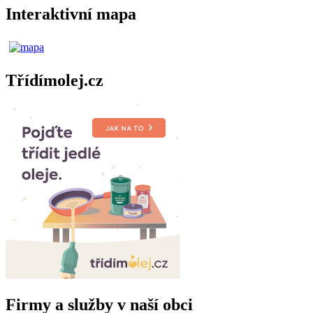
Interaktivní mapa
Třídímolej.cz
Firmy a služby v naší obci