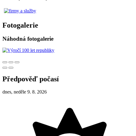
Fotogalerie
Náhodná fotogalerie
Předpověď počasí
dnes, neděle 9. 8. 2026