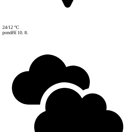
24/12 °C
pondělí
10. 8.