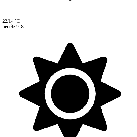
22/14 °C
neděle
9. 8.