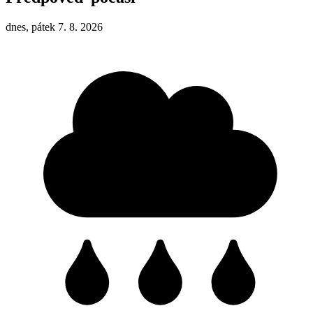
dnes, pátek 7. 8. 2026