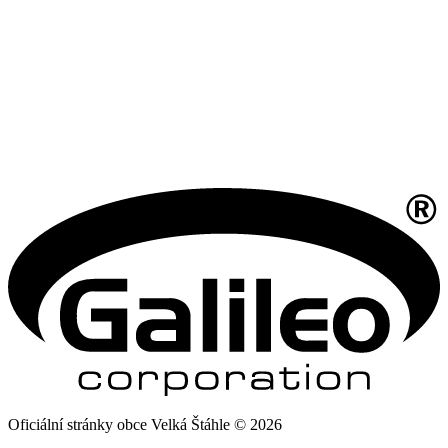
Oficiální stránky obce Velká Štáhle © 2026