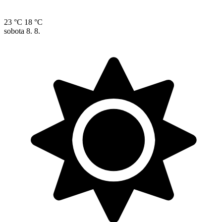
23 °C
18 °C
sobota
8. 8.