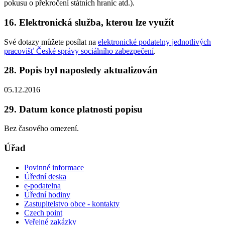
pokusu o překročení státních hranic atd.).
16. Elektronická služba, kterou lze využít
Své dotazy můžete posílat na
elektronické podatelny jednotlivých
pracovišť České správy sociálního zabezpečení
.
28. Popis byl naposledy aktualizován
05.12.2016
29. Datum konce platnosti popisu
Bez časového omezení.
Úřad
Povinné informace
Úřední deska
e-podatelna
Úřední hodiny
Zastupitelstvo obce - kontakty
Czech point
Veřejné zakázky