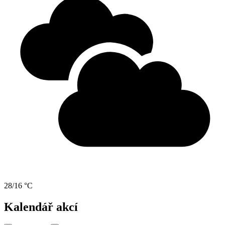
28/16 °C
Kalendář akcí