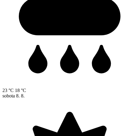
23 °C
18 °C
sobota
8. 8.