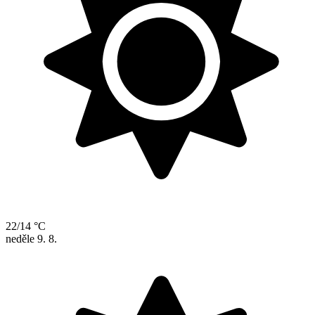
22/14 °C
neděle
9. 8.