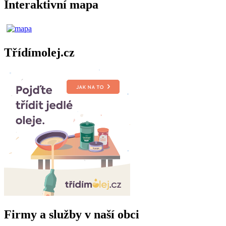
Interaktivní mapa
Třídímolej.cz
Firmy a služby v naší obci