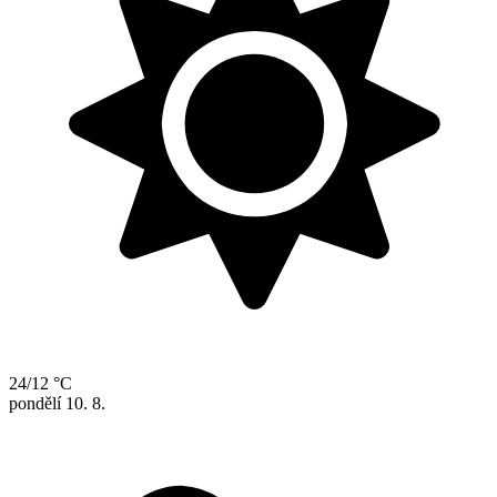
24/12 °C
pondělí
10. 8.