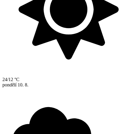
24/12 °C
pondělí
10. 8.