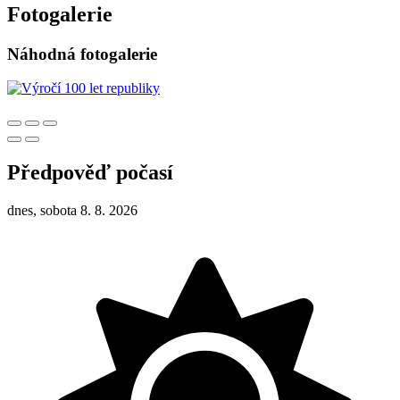
Fotogalerie
Náhodná fotogalerie
Předpověď počasí
dnes, sobota 8. 8. 2026