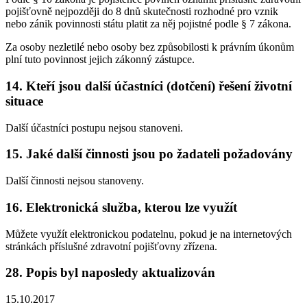
pojišťovně nejpozději do 8 dnů skutečnosti rozhodné pro vznik
nebo zánik povinnosti státu platit za něj pojistné podle § 7 zákona.
Za osoby nezletilé nebo osoby bez způsobilosti k právním úkonům
plní tuto povinnost jejich zákonný zástupce.
14. Kteří jsou další účastníci (dotčení) řešení životní
situace
Další účastníci postupu nejsou stanoveni.
15. Jaké další činnosti jsou po žadateli požadovány
Další činnosti nejsou stanoveny.
16. Elektronická služba, kterou lze využít
Můžete využít elektronickou podatelnu, pokud je na internetových
stránkách příslušné zdravotní pojišťovny zřízena.
28. Popis byl naposledy aktualizován
15.10.2017