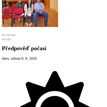
Předpověď počasí
dnes, sobota 8. 8. 2026