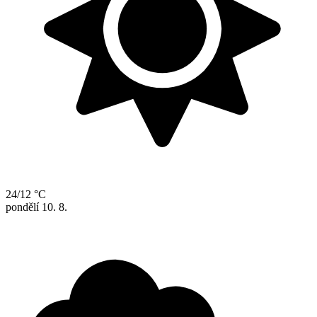
24/12 °C
pondělí
10. 8.