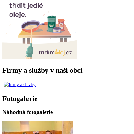
Firmy a služby v naší obci
Fotogalerie
Náhodná fotogalerie