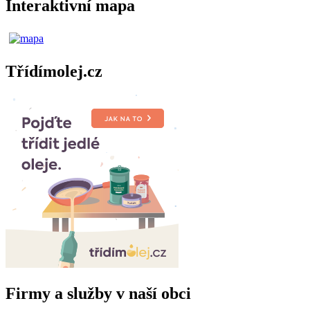
Interaktivní mapa
Třídímolej.cz
Firmy a služby v naší obci