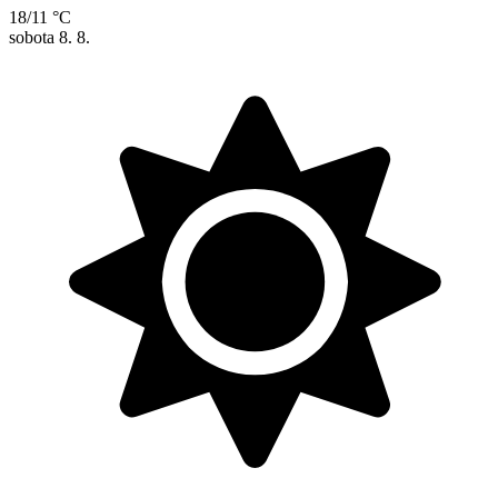
18/11 °C
sobota
8. 8.