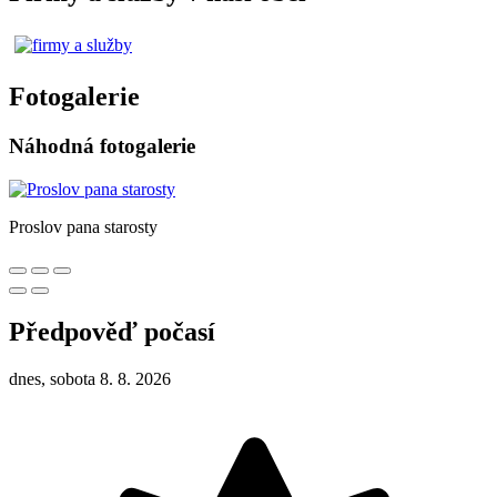
Fotogalerie
Náhodná fotogalerie
Proslov pana starosty
Předpověď počasí
dnes, sobota 8. 8. 2026