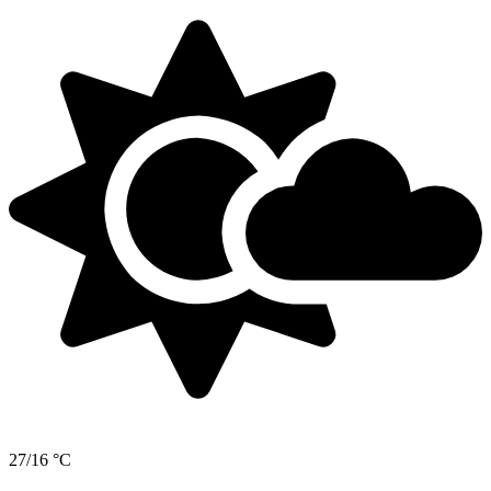
27/16 °C