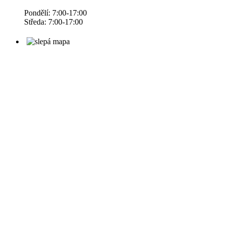
Pondělí: 7:00-17:00
Středa: 7:00-17:00