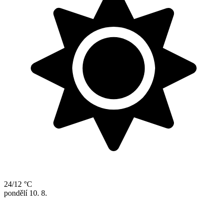
24/12 °C
pondělí
10. 8.