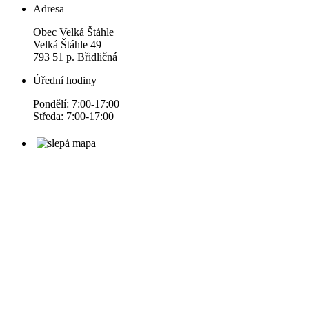
Adresa
Obec Velká Štáhle
Velká Štáhle 49
793 51 p. Břidličná
Úřední hodiny
Pondělí: 7:00-17:00
Středa: 7:00-17:00