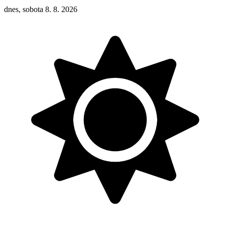
dnes, sobota 8. 8. 2026