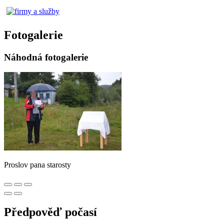
Fotogalerie
Náhodná fotogalerie
Proslov pana starosty
Předpověď počasí