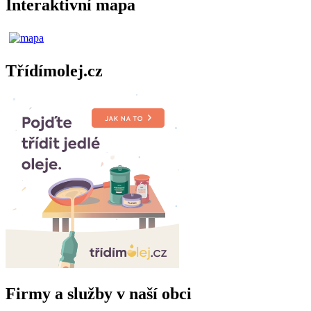
Interaktivní mapa
Třídímolej.cz
Firmy a služby v naší obci