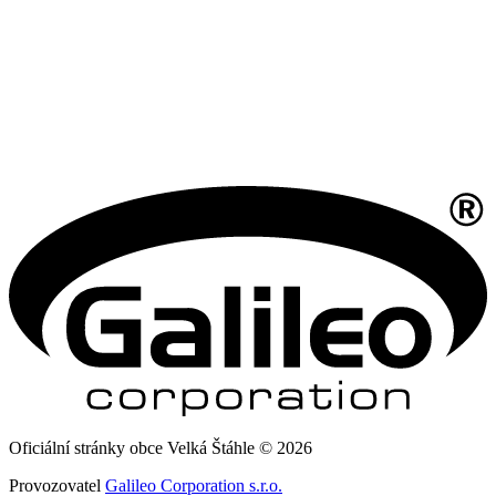
Oficiální stránky obce Velká Štáhle © 2026
Provozovatel
Galileo Corporation s.r.o.