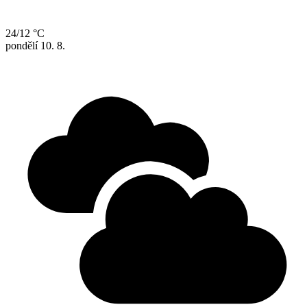
24/12 °C
pondělí
10. 8.