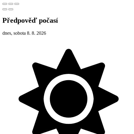
Předpověď počasí
dnes, sobota 8. 8. 2026