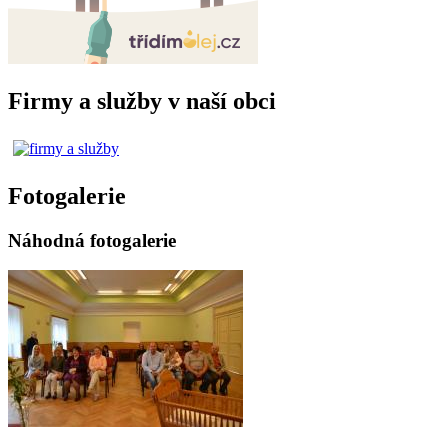
Firmy a služby v naší obci
Fotogalerie
Náhodná fotogalerie