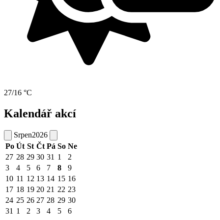
27/16 °C
Kalendář akcí
Srpen
2026
Po
Út
St
Čt
Pá
So
Ne
27
28
29
30
31
1
2
3
4
5
6
7
8
9
10
11
12
13
14
15
16
17
18
19
20
21
22
23
24
25
26
27
28
29
30
31
1
2
3
4
5
6