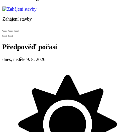
Zahájení stavby
Předpověď počasí
dnes, neděle 9. 8. 2026