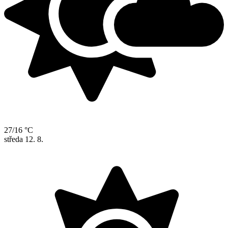
27/16 °C
středa
12. 8.