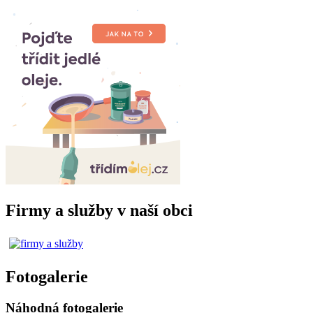
Firmy a služby v naší obci
Fotogalerie
Náhodná fotogalerie