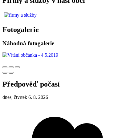
Firmy a služby v naší obci
Fotogalerie
Náhodná fotogalerie
Předpověď počasí
dnes, čtvrtek 6. 8. 2026