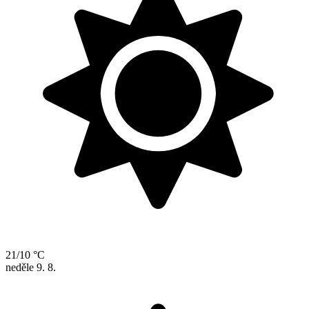
21/10 °C
neděle
9. 8.