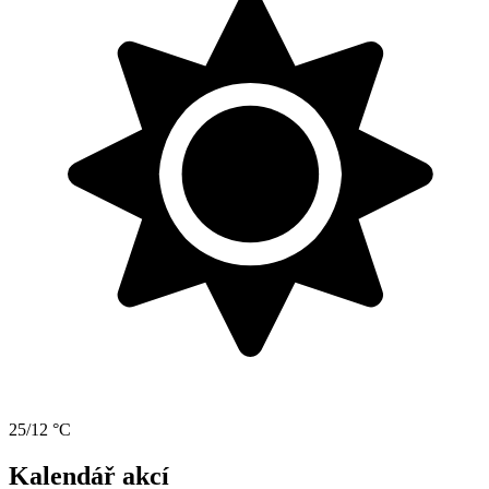
25/12 °C
Kalendář akcí