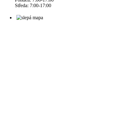
Středa: 7:00-17:00