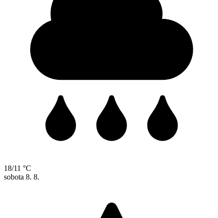
18/11 °C
sobota
8. 8.