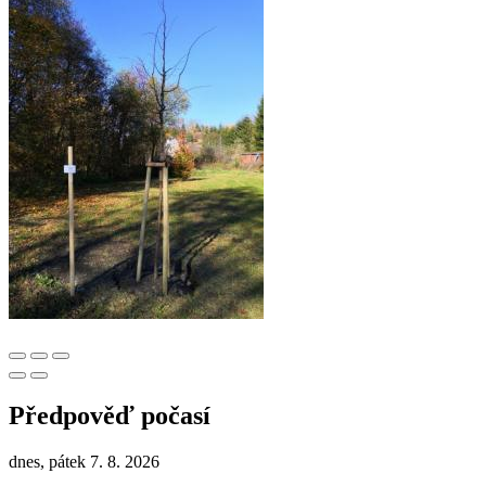
Předpověď počasí
dnes, pátek 7. 8. 2026