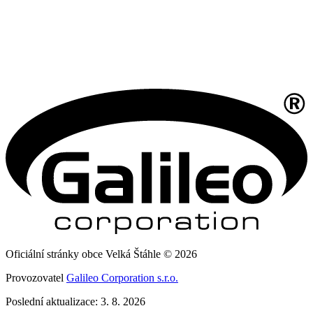
Oficiální stránky obce Velká Štáhle © 2026
Provozovatel
Galileo Corporation s.r.o.
Poslední aktualizace: 3. 8. 2026