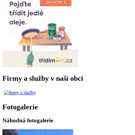
Firmy a služby v naší obci
Fotogalerie
Náhodná fotogalerie