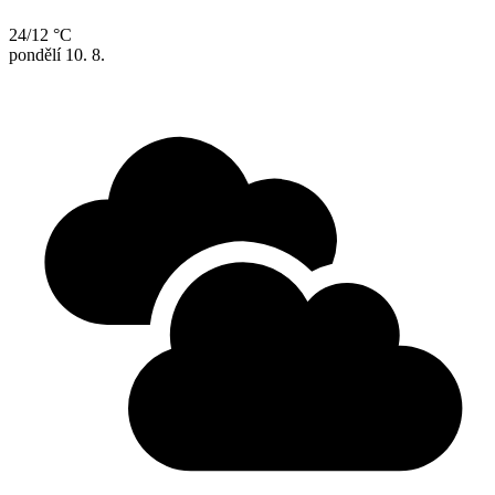
24/12 °C
pondělí
10. 8.