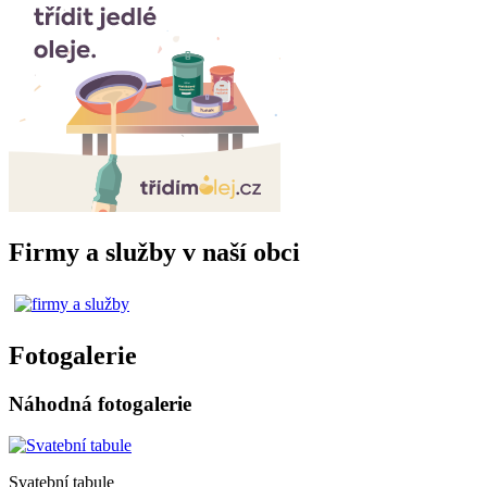
Firmy a služby v naší obci
Fotogalerie
Náhodná fotogalerie
Svatební tabule