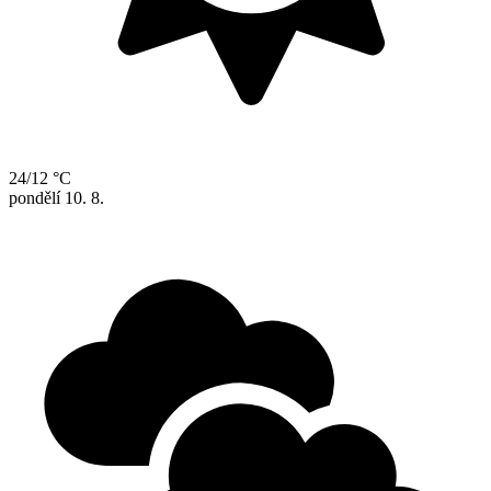
24/12 °C
pondělí
10. 8.