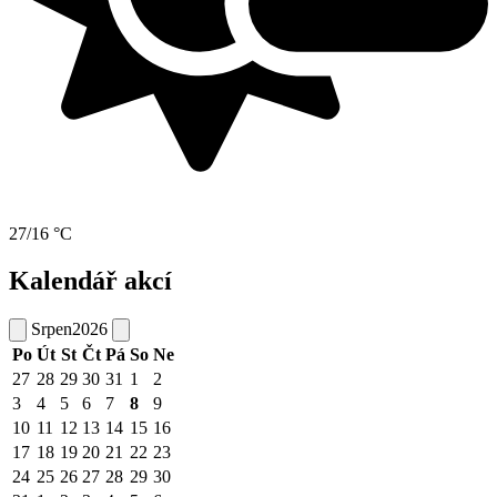
27/16 °C
Kalendář akcí
Srpen
2026
Po
Út
St
Čt
Pá
So
Ne
27
28
29
30
31
1
2
3
4
5
6
7
8
9
10
11
12
13
14
15
16
17
18
19
20
21
22
23
24
25
26
27
28
29
30