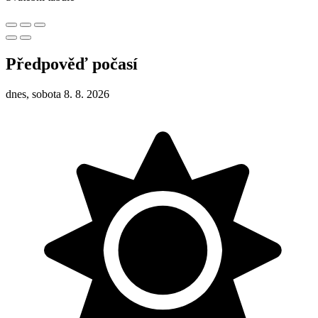
Předpověď počasí
dnes, sobota 8. 8. 2026