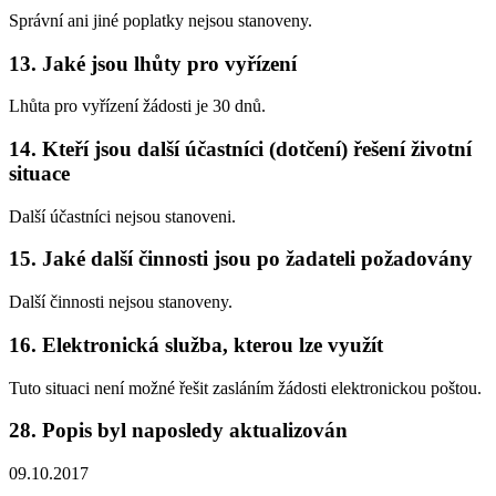
Správní ani jiné poplatky nejsou stanoveny.
13. Jaké jsou lhůty pro vyřízení
Lhůta pro vyřízení žádosti je 30 dnů.
14. Kteří jsou další účastníci (dotčení) řešení životní
situace
Další účastníci nejsou stanoveni.
15. Jaké další činnosti jsou po žadateli požadovány
Další činnosti nejsou stanoveny.
16. Elektronická služba, kterou lze využít
Tuto situaci není možné řešit zasláním žádosti elektronickou poštou.
28. Popis byl naposledy aktualizován
09.10.2017