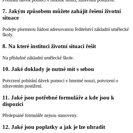
7. Jakým způsobem můžete zahájit řešení životní
situace
Podejte písemnou žádost adresovanou ředitelství základní umělecké
školy.
8. Na které instituci životní situaci řešit
Na příslušné základní umělecké škole.
10. Jaké doklady je nutné mít s sebou
Potvrzení pobírání dávek pomoci v hmotné nouzi, potvrzení o
zdravotním postižení.
11. Jaké jsou potřebné formuláře a kde jsou k
dispozici
Předepsané formuláře nejsou stanoveny.
12. Jaké jsou poplatky a jak je lze uhradit