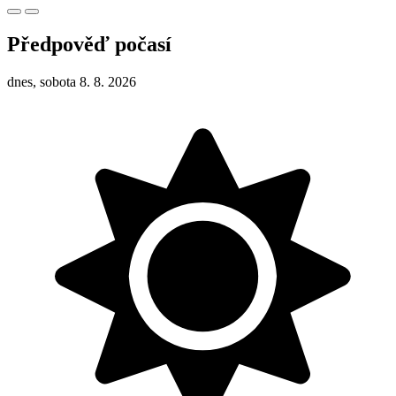
Předpověď počasí
dnes, sobota 8. 8. 2026