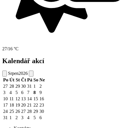
27/16 °C
Kalendář akcí
Srpen
2026
Po
Út
St
Čt
Pá
So
Ne
27
28
29
30
31
1
2
3
4
5
6
7
8
9
10
11
12
13
14
15
16
17
18
19
20
21
22
23
24
25
26
27
28
29
30
31
1
2
3
4
5
6