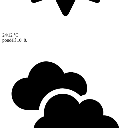
24/12 °C
pondělí
10. 8.