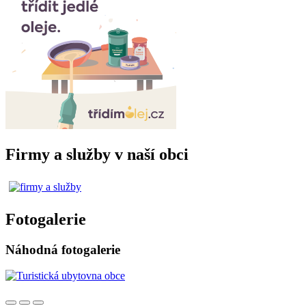
Firmy a služby v naší obci
Fotogalerie
Náhodná fotogalerie