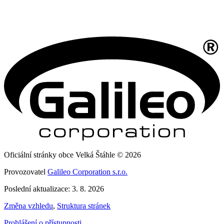
Oficiální stránky obce Velká Štáhle © 2026
Provozovatel
Galileo Corporation s.r.o.
Poslední aktualizace: 3. 8. 2026
Změna vzhledu
,
Struktura stránek
Prohlášení o přístupnosti