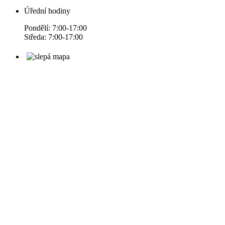
Úřední hodiny
Pondělí: 7:00-17:00
Středa: 7:00-17:00