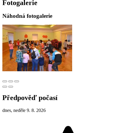
Fotogalerie
Náhodná fotogalerie
Předpověď počasí
dnes, neděle 9. 8. 2026