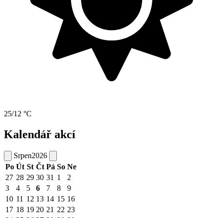
25/12 °C
Kalendář akcí
Srpen
2026
Po
Út
St
Čt
Pá
So
Ne
27
28
29
30
31
1
2
3
4
5
6
7
8
9
10
11
12
13
14
15
16
17
18
19
20
21
22
23