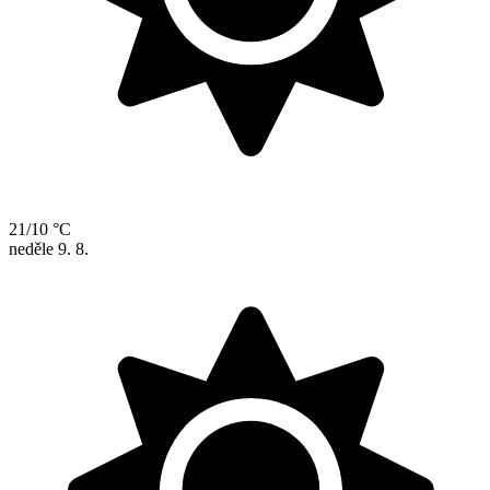
21/10 °C
neděle
9. 8.