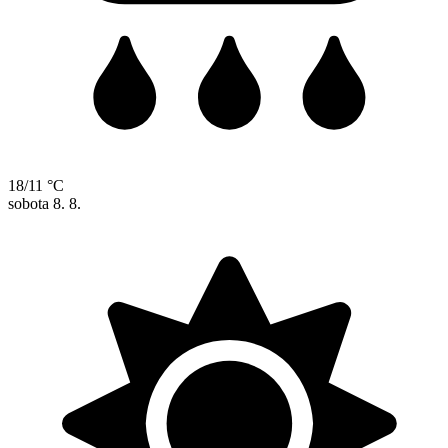
18/11 °C
sobota
8. 8.