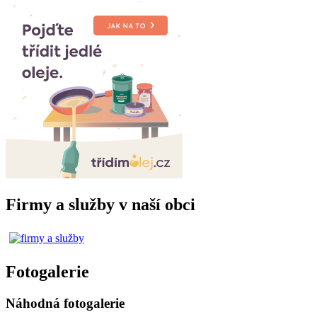
Firmy a služby v naší obci
Fotogalerie
Náhodná fotogalerie