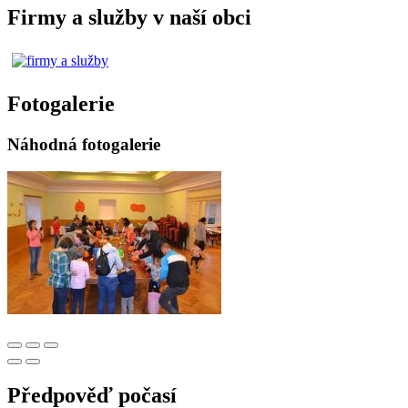
Firmy a služby v naší obci
Fotogalerie
Náhodná fotogalerie
Předpověď počasí