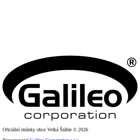
Oficiální stránky obce Velká Štáhle © 2026