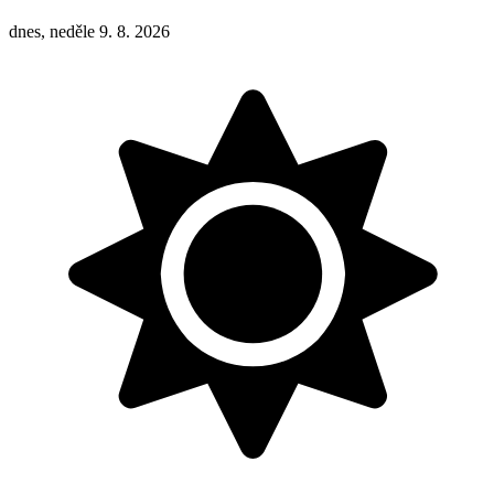
dnes, neděle 9. 8. 2026