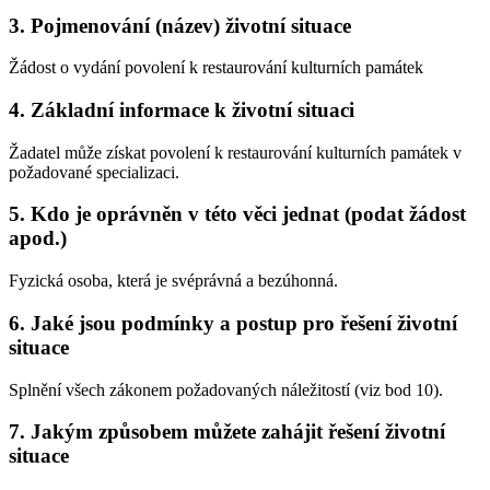
3. Pojmenování (název) životní situace
Žádost o vydání povolení k restaurování kulturních památek
4. Základní informace k životní situaci
Žadatel může získat povolení k restaurování kulturních památek v
požadované specializaci.
5. Kdo je oprávněn v této věci jednat (podat žádost
apod.)
Fyzická osoba, která je svéprávná a bezúhonná.
6. Jaké jsou podmínky a postup pro řešení životní
situace
Splnění všech zákonem požadovaných náležitostí (viz bod 10).
7. Jakým způsobem můžete zahájit řešení životní
situace