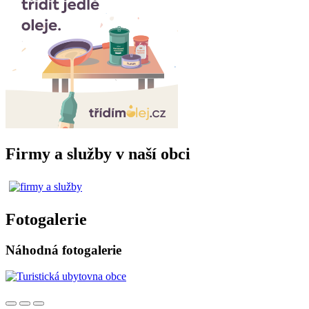
Firmy a služby v naší obci
Fotogalerie
Náhodná fotogalerie