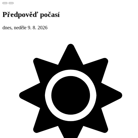
Předpověď počasí
dnes, neděle 9. 8. 2026