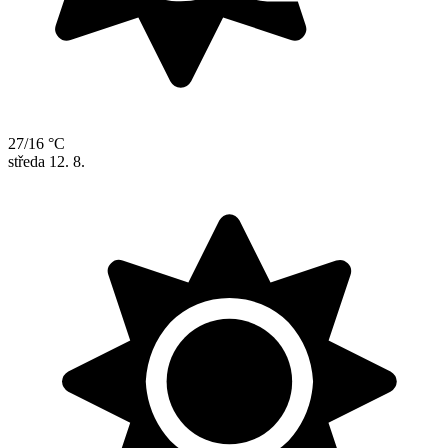
27/16 °C
středa
12. 8.