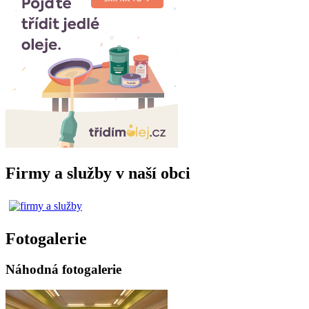
Firmy a služby v naší obci
Fotogalerie
Náhodná fotogalerie