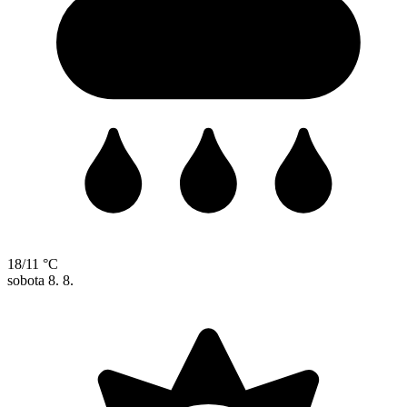
18/11 °C
sobota
8. 8.