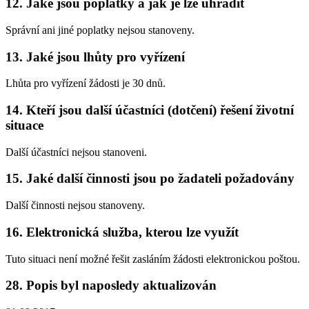
12. Jaké jsou poplatky a jak je lze uhradit
Správní ani jiné poplatky nejsou stanoveny.
13. Jaké jsou lhůty pro vyřízení
Lhůta pro vyřízení žádosti je 30 dnů.
14. Kteří jsou další účastníci (dotčení) řešení životní
situace
Další účastníci nejsou stanoveni.
15. Jaké další činnosti jsou po žadateli požadovány
Další činnosti nejsou stanoveny.
16. Elektronická služba, kterou lze využít
Tuto situaci není možné řešit zasláním žádosti elektronickou poštou.
28. Popis byl naposledy aktualizován