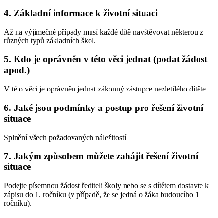
4. Základní informace k životní situaci
Až na výjimečné případy musí každé dítě navštěvovat některou z
různých typů základních škol.
5. Kdo je oprávněn v této věci jednat (podat žádost
apod.)
V této věci je oprávněn jednat zákonný zástupce nezletilého dítěte.
6. Jaké jsou podmínky a postup pro řešení životní
situace
Splnění všech požadovaných náležitostí.
7. Jakým způsobem můžete zahájit řešení životní
situace
Podejte písemnou žádost řediteli školy nebo se s dítětem dostavte k
zápisu do 1. ročníku (v případě, že se jedná o žáka budoucího 1.
ročníku).