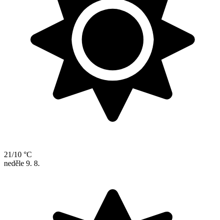
21/10 °C
neděle
9. 8.