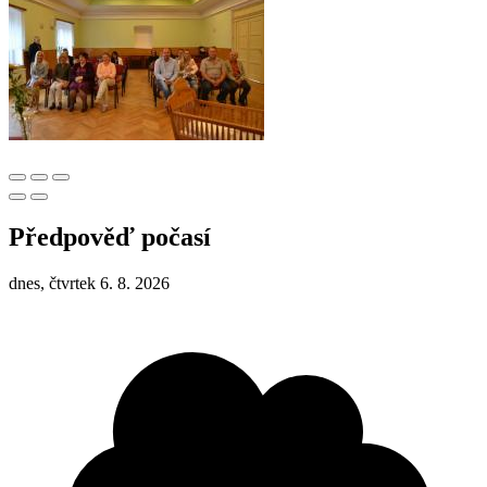
Předpověď počasí
dnes, čtvrtek 6. 8. 2026