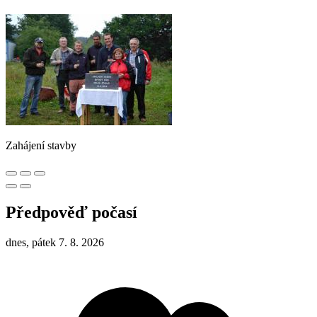
Zahájení stavby
Předpověď počasí
dnes, pátek 7. 8. 2026