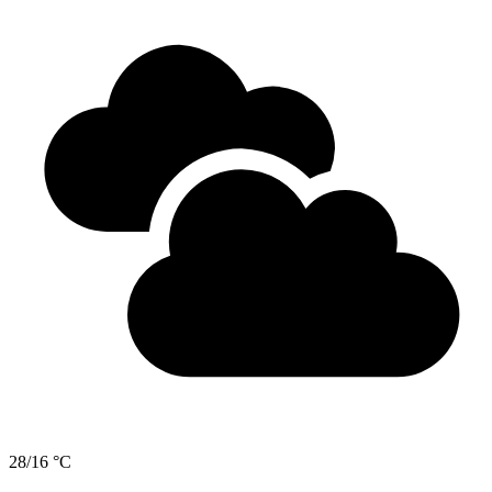
28/16 °C