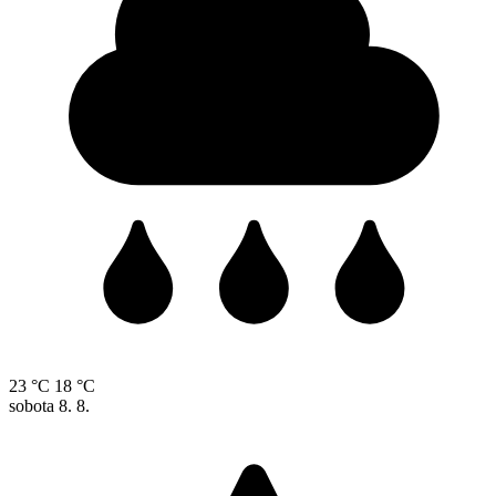
23 °C
18 °C
sobota
8. 8.