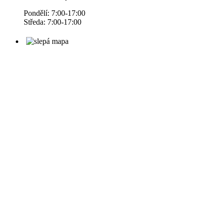
Pondělí: 7:00-17:00
Středa: 7:00-17:00