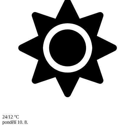
24/12 °C
pondělí
10. 8.