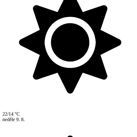
22/14 °C
neděle
9. 8.