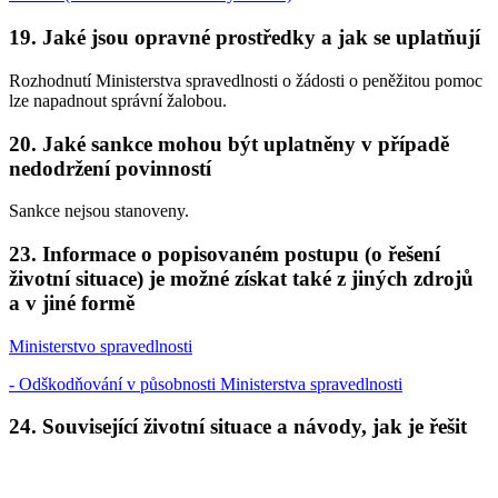
19. Jaké jsou opravné prostředky a jak se uplatňují
Rozhodnutí Ministerstva spravedlnosti o žádosti o peněžitou pomoc
lze napadnout správní žalobou.
20. Jaké sankce mohou být uplatněny v případě
nedodržení povinností
Sankce nejsou stanoveny.
23. Informace o popisovaném postupu (o řešení
životní situace) je možné získat také z jiných zdrojů
a v jiné formě
Ministerstvo spravedlnosti
- Odškodňování v působnosti Ministerstva spravedlnosti
24. Související životní situace a návody, jak je řešit