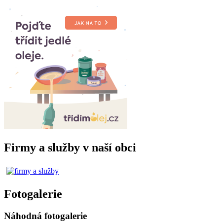
Firmy a služby v naší obci
Fotogalerie
Náhodná fotogalerie