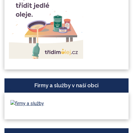
Firmy a služby v naší obci