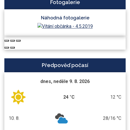
Fotogalerie
Náhodná fotogalerie
Předpověď počasí
dnes, neděle 9. 8. 2026
24 °C
12 °C
10. 8.
28/16 °C
pondělí