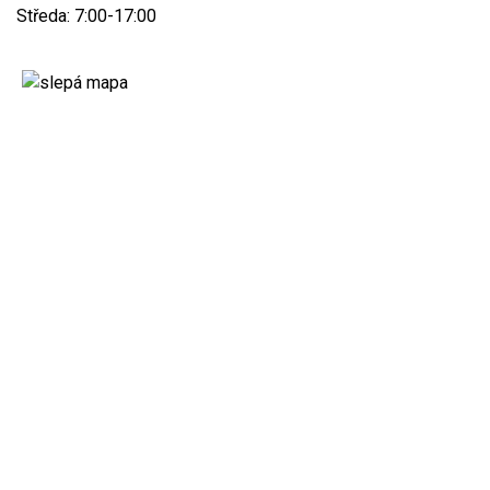
Středa: 7:00-17:00