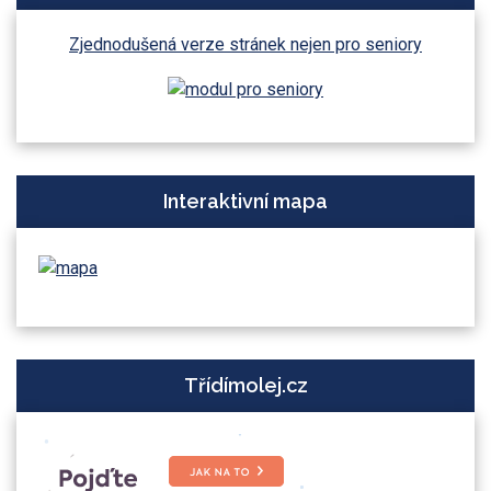
Zjednodušená verze stránek nejen pro seniory
Interaktivní mapa
Třídímolej.cz