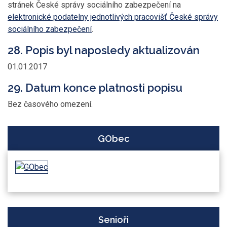
stránek České správy sociálního zabezpečení na
elektronické podatelny jednotlivých pracovišť České správy
sociálního zabezpečení
.
28. Popis byl naposledy aktualizován
01.01.2017
29. Datum konce platnosti popisu
Bez časového omezení.
GObec
Senioři