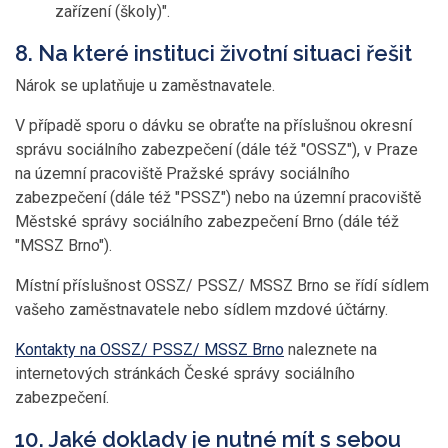
zařízení (školy)".
8. Na které instituci životní situaci řešit
Nárok se uplatňuje u zaměstnavatele.
V případě sporu o dávku se obraťte na příslušnou okresní
správu sociálního zabezpečení (dále též "OSSZ"), v Praze
na územní pracoviště Pražské správy sociálního
zabezpečení (dále též "PSSZ") nebo na územní pracoviště
Městské správy sociálního zabezpečení Brno (dále též
"MSSZ Brno").
Místní příslušnost OSSZ/ PSSZ/ MSSZ Brno se řídí sídlem
vašeho zaměstnavatele nebo sídlem mzdové účtárny.
Kontakty na OSSZ/ PSSZ/ MSSZ Brno
naleznete na
internetových stránkách České správy sociálního
zabezpečení.
10. Jaké doklady je nutné mít s sebou