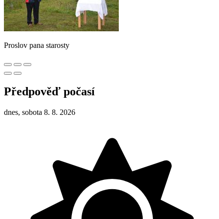
Proslov pana starosty
Předpověď počasí
dnes, sobota 8. 8. 2026