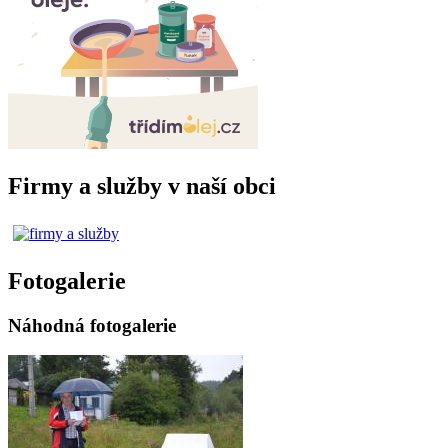
Firmy a služby v naší obci
Fotogalerie
Náhodná fotogalerie