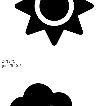
24/12 °C
pondělí
10. 8.