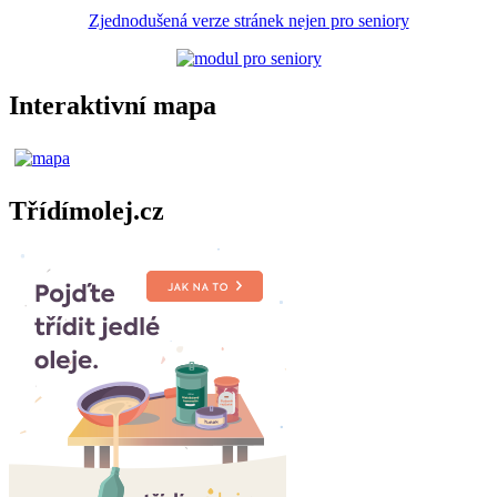
Zjednodušená verze stránek nejen pro seniory
Interaktivní mapa
Třídímolej.cz