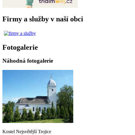
Firmy a služby v naší obci
Fotogalerie
Náhodná fotogalerie
Kostel Nejsvětější Trojice