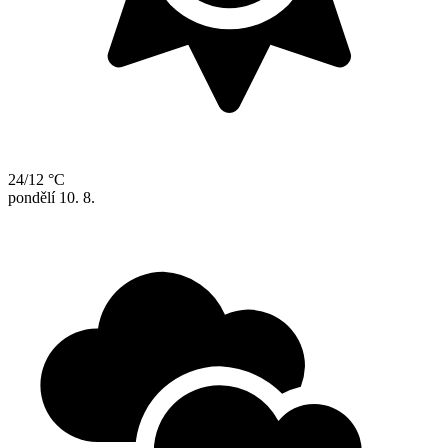
24/12 °C
pondělí
10. 8.