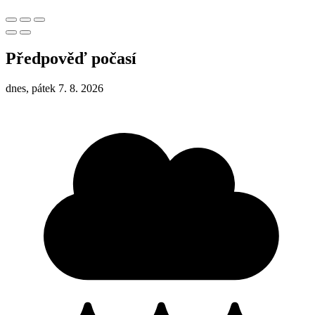
Předpověď počasí
dnes, pátek 7. 8. 2026