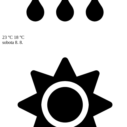
23 °C
18 °C
sobota
8. 8.