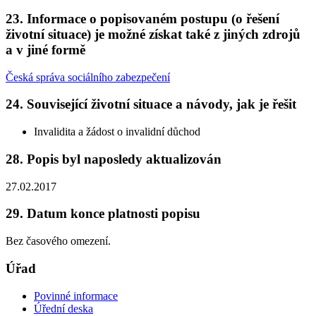
23. Informace o popisovaném postupu (o řešení
životní situace) je možné získat také z jiných zdrojů
a v jiné formě
Česká správa sociálního zabezpečení
24. Související životní situace a návody, jak je řešit
Invalidita a žádost o invalidní důchod
28. Popis byl naposledy aktualizován
27.02.2017
29. Datum konce platnosti popisu
Bez časového omezení.
Úřad
Povinné informace
Úřední deska