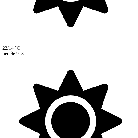
22/14 °C
neděle
9. 8.