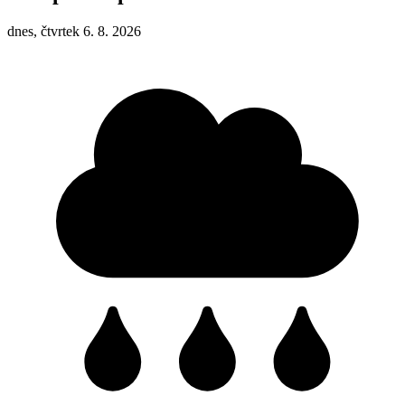
dnes, čtvrtek 6. 8. 2026