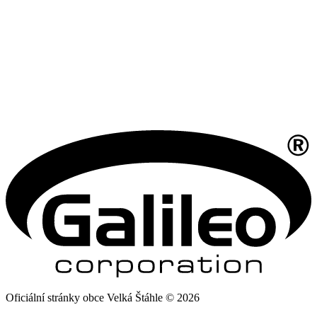
Oficiální stránky obce Velká Štáhle © 2026