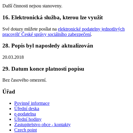
Další činnosti nejsou stanoveny.
16. Elektronická služba, kterou lze využít
Své dotazy můžete posílat na
elektronické podatelny jednotlivých
pracovišť České správy sociálního zabezpečení
.
28. Popis byl naposledy aktualizován
20.03.2018
29. Datum konce platnosti popisu
Bez časového omezení.
Úřad
Povinné informace
Úřední deska
e-podatelna
Úřední hodiny
Zastupitelstvo obce - kontakty
Czech point