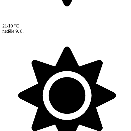
21/10 °C
neděle
9. 8.