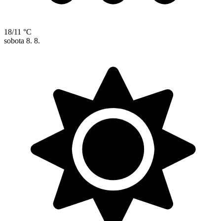
18/11 °C
sobota
8. 8.