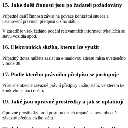
15. Jaké další činnosti jsou po žadateli požadovány
Případné další činnosti závisí na povaze konkrétní situace a
ustanovení právních předpisů cizího státu.
V zásadě je však žádáno podání relevantních informací týkajících se
stavu vozidla apod.
16. Elektronická služba, kterou lze využít
Případný dotaz můžete zaslat na e-mailovou adresu místa uvedeného
v bodě 08.
17. Podle kterého právního předpisu se postupuje
Příslušné obecně závazné právní předpisy cizího státu, ve kterém ke
konkrétní situaci došlo.
19. Jaké jsou opravné prostředky a jak se uplatňují
Opravné prostředky proti postupu cizích orgánů stanoví obecně
závazný předpis cizího státu.