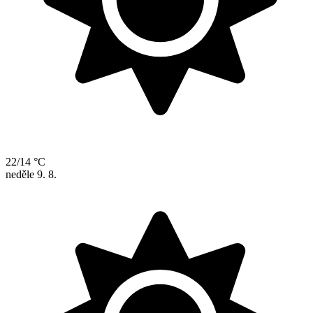
22/14 °C
neděle
9. 8.