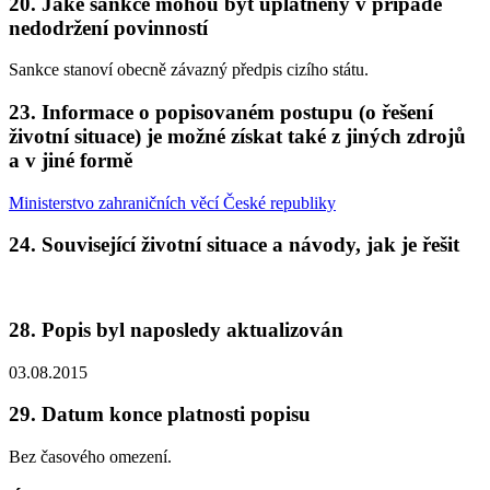
20. Jaké sankce mohou být uplatněny v případě
nedodržení povinností
Sankce stanoví obecně závazný předpis cizího státu.
23. Informace o popisovaném postupu (o řešení
životní situace) je možné získat také z jiných zdrojů
a v jiné formě
Ministerstvo zahraničních věcí České republiky
24. Související životní situace a návody, jak je řešit
28. Popis byl naposledy aktualizován
03.08.2015
29. Datum konce platnosti popisu
Bez časového omezení.