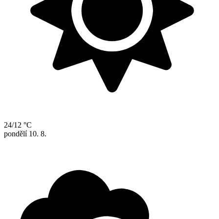
24/12 °C
pondělí
10. 8.