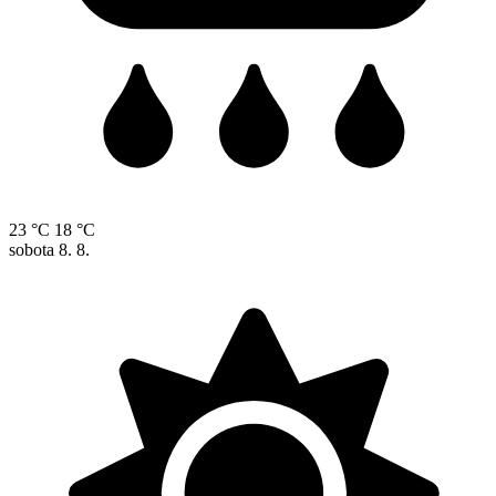
23 °C
18 °C
sobota
8. 8.