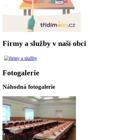
Firmy a služby v naší obci
Fotogalerie
Náhodná fotogalerie