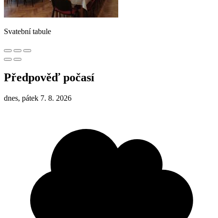
Svatební tabule
Předpověď počasí
dnes, pátek 7. 8. 2026