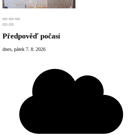
Předpověď počasí
dnes, pátek 7. 8. 2026