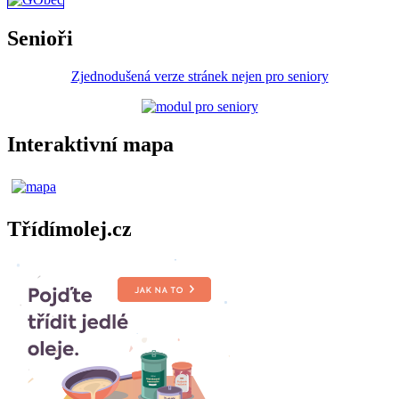
Senioři
Zjednodušená verze stránek nejen pro seniory
Interaktivní mapa
Třídímolej.cz