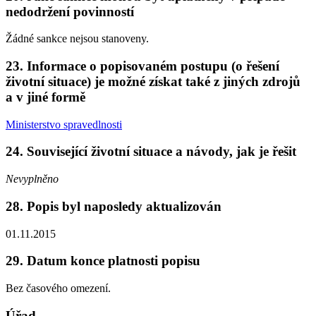
nedodržení povinností
Žádné sankce nejsou stanoveny.
23. Informace o popisovaném postupu (o řešení
životní situace) je možné získat také z jiných zdrojů
a v jiné formě
Ministerstvo spravedlnosti
24. Související životní situace a návody, jak je řešit
Nevyplněno
28. Popis byl naposledy aktualizován
01.11.2015
29. Datum konce platnosti popisu
Bez časového omezení.
Úřad