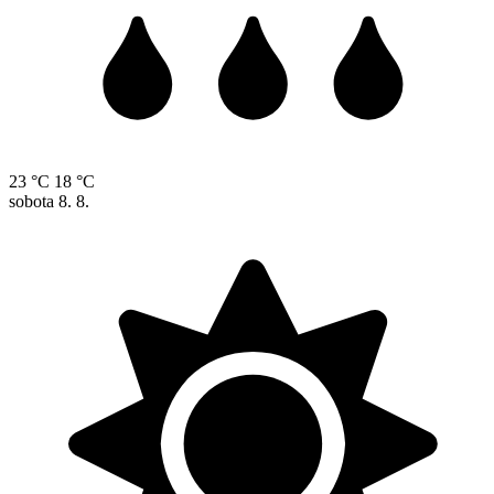
23 °C
18 °C
sobota
8. 8.