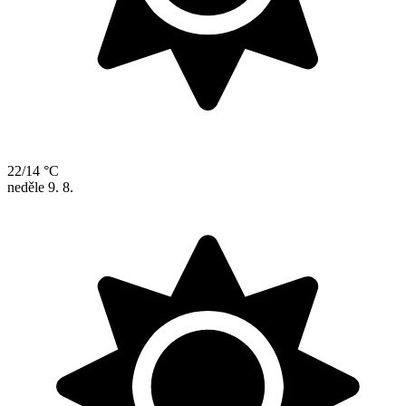
22/14 °C
neděle
9. 8.