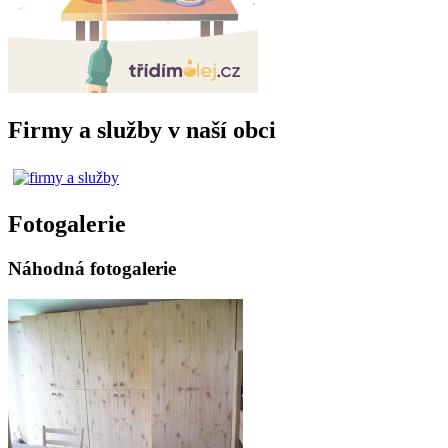
Firmy a služby v naší obci
Fotogalerie
Náhodná fotogalerie