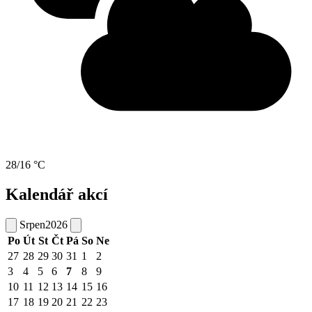
28/16 °C
Kalendář akcí
Srpen
2026
Po
Út
St
Čt
Pá
So
Ne
27
28
29
30
31
1
2
3
4
5
6
7
8
9
10
11
12
13
14
15
16
17
18
19
20
21
22
23