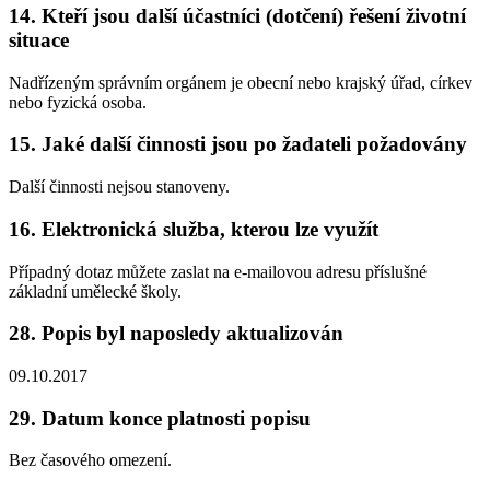
14. Kteří jsou další účastníci (dotčení) řešení životní
situace
Nadřízeným správním orgánem je obecní nebo krajský úřad, církev
nebo fyzická osoba.
15. Jaké další činnosti jsou po žadateli požadovány
Další činnosti nejsou stanoveny.
16. Elektronická služba, kterou lze využít
Případný dotaz můžete zaslat na e-mailovou adresu příslušné
základní umělecké školy.
28. Popis byl naposledy aktualizován
09.10.2017
29. Datum konce platnosti popisu
Bez časového omezení.