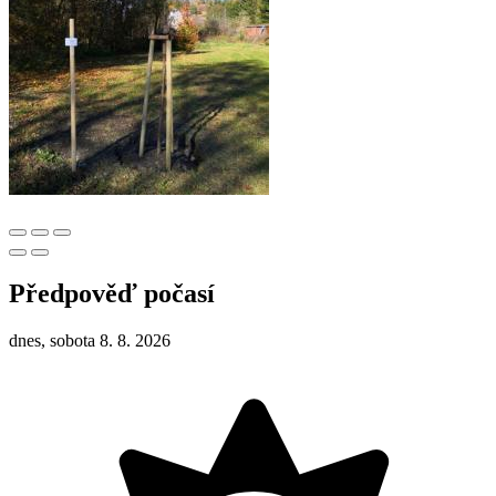
Předpověď počasí
dnes, sobota 8. 8. 2026