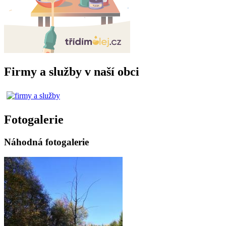
Firmy a služby v naší obci
Fotogalerie
Náhodná fotogalerie