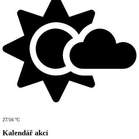
27/16 °C
Kalendář akcí