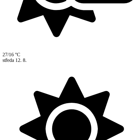
27/16 °C
středa
12. 8.