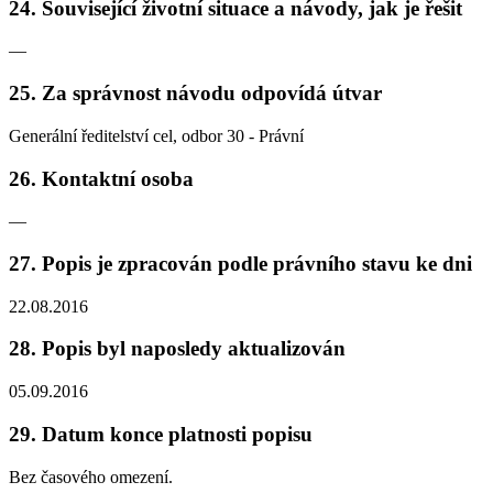
24. Související životní situace a návody, jak je řešit
—
25. Za správnost návodu odpovídá útvar
Generální ředitelství cel, odbor 30 - Právní
26. Kontaktní osoba
—
27. Popis je zpracován podle právního stavu ke dni
22.08.2016
28. Popis byl naposledy aktualizován
05.09.2016
29. Datum konce platnosti popisu
Bez časového omezení.