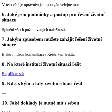
V této věci je oprávněn jednat orgán veřejné moci.
6. Jaké jsou podmínky a postup pro řešení životní
situace
Splnění všech požadovaných náležitostí.
7. Jakým způsobem můžete zahájit řešení životní
situace
Elektronickou komunikací s Rejstříkem trestů.
8. Na které instituci životní situaci řešit
Rejstřík trestů
9. Kde, s kým a kdy životní situaci řešit
—
10. Jaké doklady je nutné mít s sebou