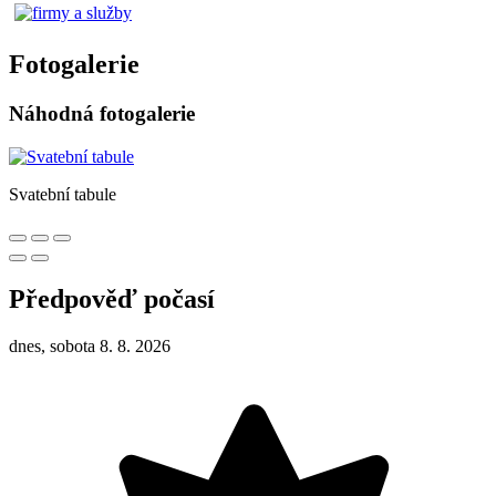
Fotogalerie
Náhodná fotogalerie
Svatební tabule
Předpověď počasí
dnes, sobota 8. 8. 2026