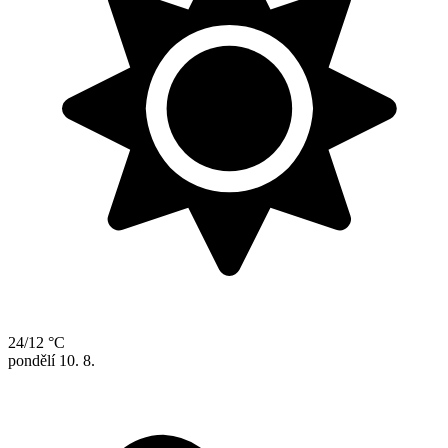
24/12 °C
pondělí
10. 8.