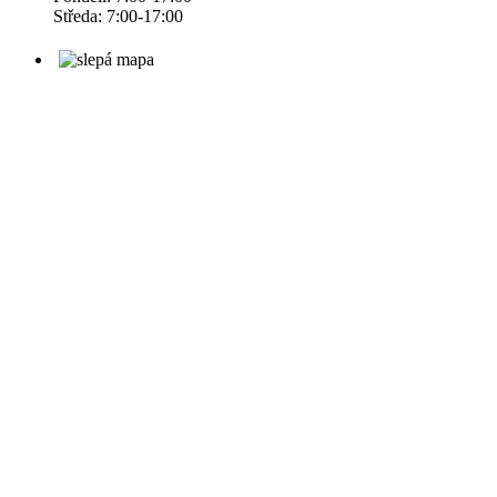
Středa: 7:00-17:00