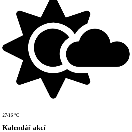
27/16 °C
Kalendář akcí