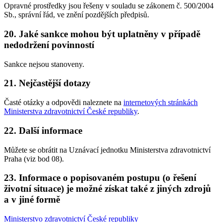
Opravné prostředky jsou řešeny v souladu se zákonem č. 500/2004
Sb., správní řád, ve znění pozdějších předpisů.
20. Jaké sankce mohou být uplatněny v případě
nedodržení povinností
Sankce nejsou stanoveny.
21. Nejčastější dotazy
Časté otázky a odpovědi naleznete na
internetových stránkách
Ministerstva zdravotnictví České republiky
.
22. Další informace
Můžete se obrátit na Uznávací jednotku Ministerstva zdravotnictví
Praha (viz bod 08).
23. Informace o popisovaném postupu (o řešení
životní situace) je možné získat také z jiných zdrojů
a v jiné formě
Ministerstvo zdravotnictví České republiky