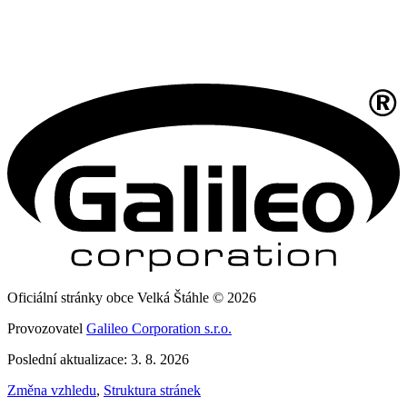
Oficiální stránky obce Velká Štáhle © 2026
Provozovatel
Galileo Corporation s.r.o.
Poslední aktualizace: 3. 8. 2026
Změna vzhledu
,
Struktura stránek