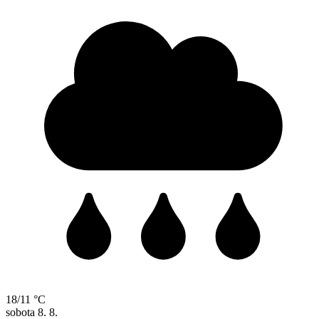
18/11 °C
sobota
8. 8.