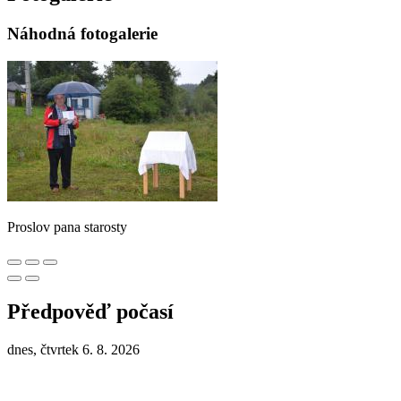
Náhodná fotogalerie
Proslov pana starosty
Předpověď počasí
dnes, čtvrtek 6. 8. 2026