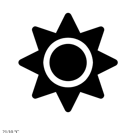
21/10 °C