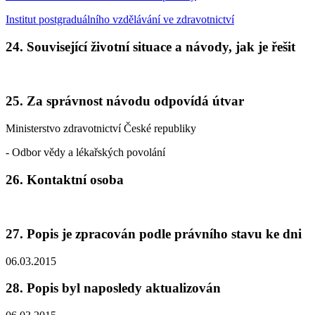
Institut postgraduálního vzdělávání ve zdravotnictví
24. Související životní situace a návody, jak je řešit
25. Za správnost návodu odpovídá útvar
Ministerstvo zdravotnictví České republiky
- Odbor vědy a lékařských povolání
26. Kontaktní osoba
27. Popis je zpracován podle právního stavu ke dni
06.03.2015
28. Popis byl naposledy aktualizován