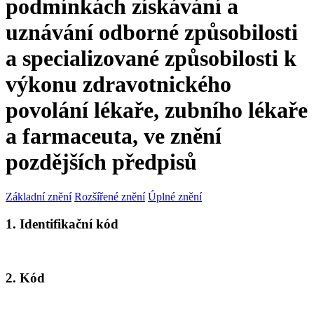
podmínkách získávání a
uznávání odborné způsobilosti
a specializované způsobilosti k
výkonu zdravotnického
povolání lékaře, zubního lékaře
a farmaceuta, ve znění
pozdějších předpisů
Základní znění
Rozšířené znění
Úplné znění
1. Identifikační kód
2. Kód