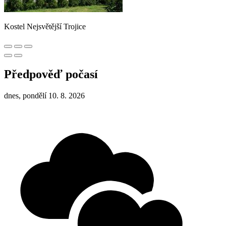
Kostel Nejsvětější Trojice
Předpověď počasí
dnes, pondělí 10. 8. 2026