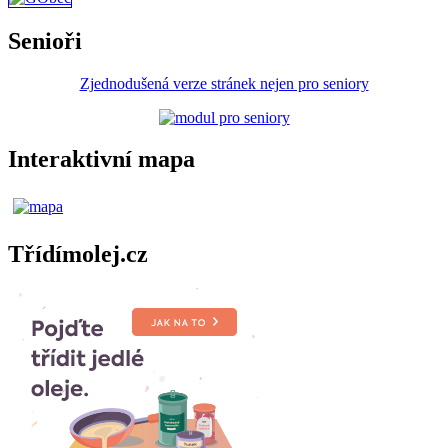
Senioři
Zjednodušená verze stránek nejen pro seniory
Interaktivní mapa
Třídímolej.cz