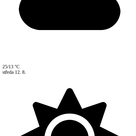
25/13 °C
středa
12. 8.