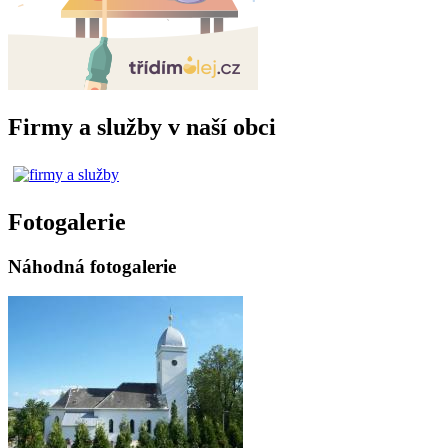
Firmy a služby v naší obci
Fotogalerie
Náhodná fotogalerie