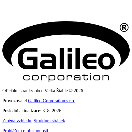
Oficiální stránky obce Velká Štáhle © 2026
Provozovatel
Galileo Corporation s.r.o.
Poslední aktualizace: 3. 8. 2026
Změna vzhledu
,
Struktura stránek
Prohlášení o přístupnosti