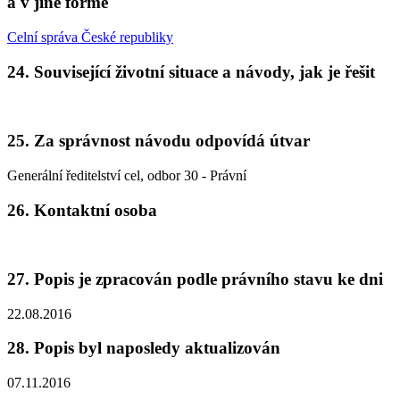
a v jiné formě
Celní správa České republiky
24. Související životní situace a návody, jak je řešit
25. Za správnost návodu odpovídá útvar
Generální ředitelství cel, odbor 30 - Právní
26. Kontaktní osoba
27. Popis je zpracován podle právního stavu ke dni
22.08.2016
28. Popis byl naposledy aktualizován
07.11.2016