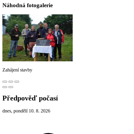
Náhodná fotogalerie
Zahájení stavby
Předpověď počasí
dnes, pondělí 10. 8. 2026