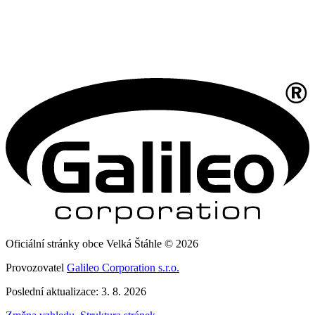
Oficiální stránky obce Velká Štáhle © 2026
Provozovatel
Galileo Corporation s.r.o.
Poslední aktualizace: 3. 8. 2026