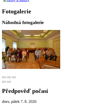
Fotogalerie
Náhodná fotogalerie
Předpověď počasí
dnes, pátek 7. 8. 2026