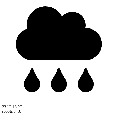
23 °C
18 °C
sobota
8. 8.