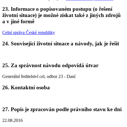
23. Informace o popisovaném postupu (o řešení
životní situace) je možné získat také z jiných zdrojů
a v jiné formě
Celní správa České republiky
24. Související životní situace a návody, jak je řešit
25. Za správnost návodu odpovídá útvar
Generální ředitelství cel, odbor 23 - Daní
26. Kontaktní osoba
27. Popis je zpracován podle právního stavu ke dni
22.08.2016