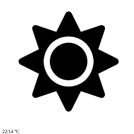
22/14 °C