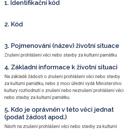
1. Identifikační kód
2. Kód
3. Pojmenování (název) životní situace
Zrušení prohlášení věci nebo stavby za kulturní památku
4. Základní informace k životní situaci
Na základě žádosti o zrušení prohlášení věci nebo stavby
za kulturní památku, nebo z moci úřední vydá Ministerstvo
kultury rozhodnutí o zrušení nebo nezrušení prohlášení věci
nebo stavby za kulturní památku.
5. Kdo je oprávněn v této věci jednat
(podat žádost apod.)
Návrh na zrušení prohlášení věci nebo stavby za kulturní