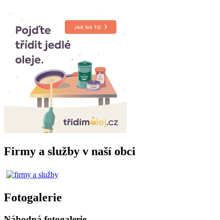
Firmy a služby v naší obci
Fotogalerie
Náhodná fotogalerie