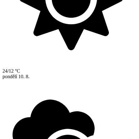
24/12 °C
pondělí
10. 8.