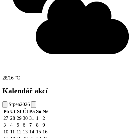
28/16 °C
Kalendář akcí
Srpen
2026
Po
Út
St
Čt
Pá
So
Ne
27
28
29
30
31
1
2
3
4
5
6
7
8
9
10
11
12
13
14
15
16