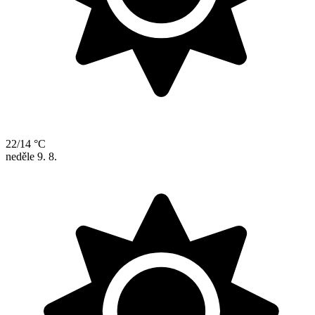
22/14 °C
neděle
9. 8.