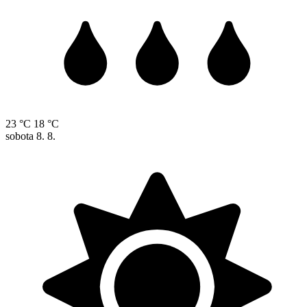
23 °C
18 °C
sobota
8. 8.