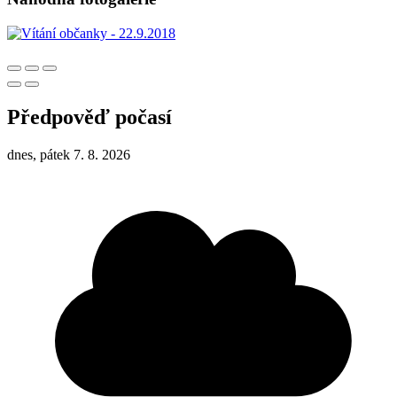
Předpověď počasí
dnes, pátek 7. 8. 2026