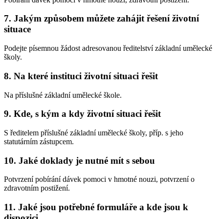
7. Jakým způsobem můžete zahájit řešení životní
situace
Podejte písemnou žádost adresovanou ředitelství základní umělecké
školy.
8. Na které instituci životní situaci řešit
Na příslušné základní umělecké škole.
9. Kde, s kým a kdy životní situaci řešit
S ředitelem příslušné základní umělecké školy, příp. s jeho
statutárním zástupcem.
10. Jaké doklady je nutné mít s sebou
Potvrzení pobírání dávek pomoci v hmotné nouzi, potvrzení o
zdravotním postižení.
11. Jaké jsou potřebné formuláře a kde jsou k
dispozici