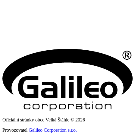
Oficiální stránky obce Velká Štáhle © 2026
Provozovatel
Galileo Corporation s.r.o.