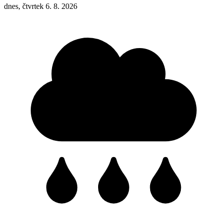
dnes, čtvrtek 6. 8. 2026