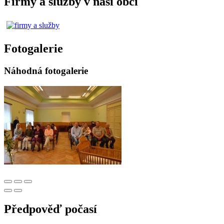
Firmy a služby v naší obci
Fotogalerie
Náhodná fotogalerie
Předpověď počasí