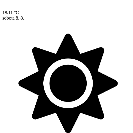
18/11 °C
sobota
8. 8.