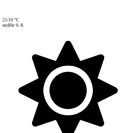
21/10 °C
neděle
9. 8.