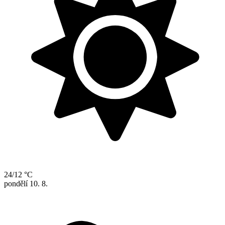
24/12 °C
pondělí
10. 8.