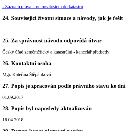
- Záznam práva k nemovitostem do katastru
24. Související životní situace a návody, jak je řešit
25. Za správnost návodu odpovídá útvar
Český úřad zeměměřický a katastrální - kancelář předsedy
26. Kontaktní osoba
Mgr. Kateřina Štěpánková
27. Popis je zpracován podle právního stavu ke dni
01.09.2017
28. Popis byl naposledy aktualizován
16.04.2018