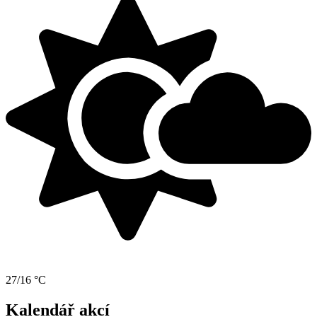
27/16 °C
Kalendář akcí