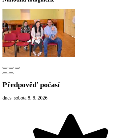
Předpověď počasí
dnes, sobota 8. 8. 2026