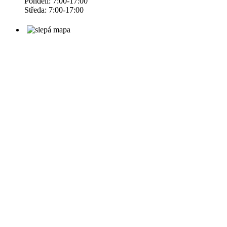
Pondělí: 7:00-17:00
Středa: 7:00-17:00