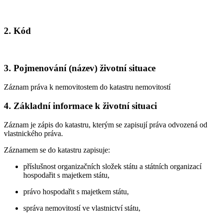
2. Kód
3. Pojmenování (název) životní situace
Záznam práva k nemovitostem do katastru nemovitostí
4. Základní informace k životní situaci
Záznam je zápis do katastru, kterým se zapisují práva odvozená od
vlastnického práva.
Záznamem se do katastru zapisuje:
příslušnost organizačních složek státu a státních organizací
hospodařit s majetkem státu,
právo hospodařit s majetkem státu,
správa nemovitostí ve vlastnictví státu,