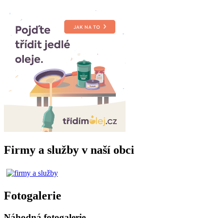
Firmy a služby v naší obci
Fotogalerie
Náhodná fotogalerie