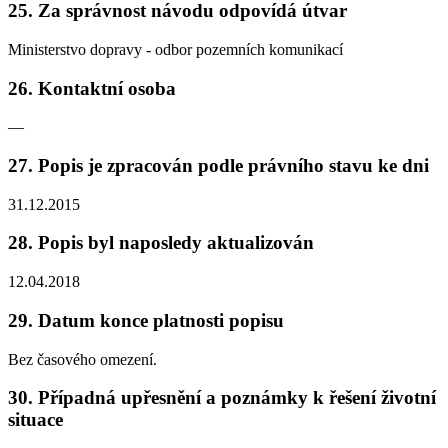
25. Za správnost návodu odpovídá útvar
Ministerstvo dopravy - odbor pozemních komunikací
26. Kontaktní osoba
—
27. Popis je zpracován podle právního stavu ke dni
31.12.2015
28. Popis byl naposledy aktualizován
12.04.2018
29. Datum konce platnosti popisu
Bez časového omezení.
30. Případná upřesnění a poznámky k řešení životní
situace