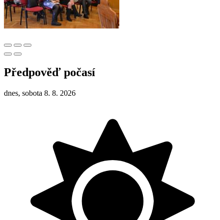
Předpověď počasí
dnes, sobota 8. 8. 2026