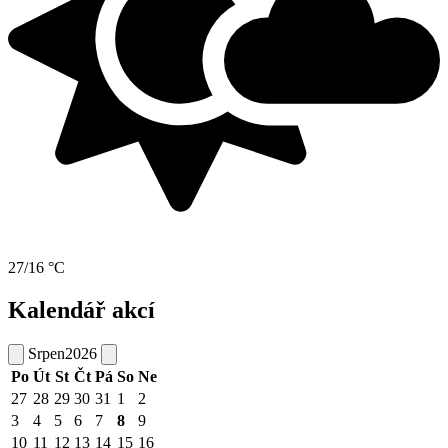
27/16 °C
Kalendář akcí
Srpen
2026
Po
Út
St
Čt
Pá
So
Ne
27
28
29
30
31
1
2
3
4
5
6
7
8
9
10
11
12
13
14
15
16