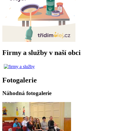
Firmy a služby v naší obci
Fotogalerie
Náhodná fotogalerie