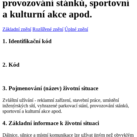
provozování stánků, sportovní
a kulturní akce apod.
Základní znění
Rozšířené znění
Úplné znění
1. Identifikační kód
2. Kód
3. Pojmenování (název) životní situace
Zvláštní užívání - reklamní zařízení, stavební práce, umístění
inženýrských sítí, vyhrazené parkovací stání, provozování stánků,
sportovní a kulturní akce apod.
4. Základní informace k životní situaci
Dálnice, silnice a místní komunikace lze užívat jiným než obvyklým