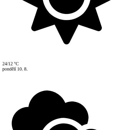
24/12 °C
pondělí
10. 8.